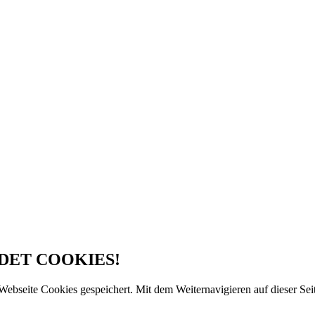
DET COOKIES!
Webseite Cookies gespeichert. Mit dem Weiternavigieren auf dieser Seit