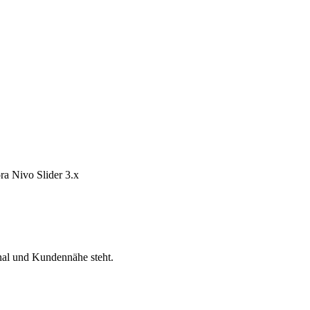
onal und Kundennähe steht.