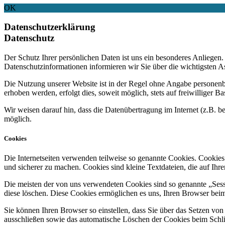
OK
Datenschutzerklärung
Datenschutz
Der Schutz Ihrer persönlichen Daten ist uns ein besonderes Anliege
Datenschutzinformationen informieren wir Sie über die wichtigsten 
Die Nutzung unserer Website ist in der Regel ohne Angabe personen
erhoben werden, erfolgt dies, soweit möglich, stets auf freiwilliger
Wir weisen darauf hin, dass die Datenübertragung im Internet (z.B. b
möglich.
Cookies
Die Internetseiten verwenden teilweise so genannte Cookies. Cookies
und sicherer zu machen. Cookies sind kleine Textdateien, die auf Ih
Die meisten der von uns verwendeten Cookies sind so genannte „Sess
diese löschen. Diese Cookies ermöglichen es uns, Ihren Browser be
Sie können Ihren Browser so einstellen, dass Sie über das Setzen vo
ausschließen sowie das automatische Löschen der Cookies beim Schlie