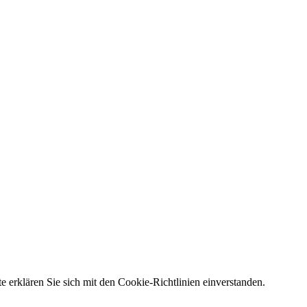
e erklären Sie sich mit den Cookie-Richtlinien einverstanden.