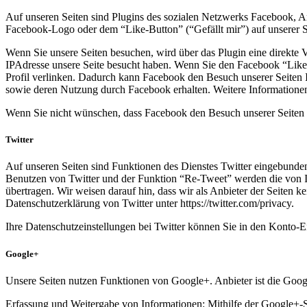
Auf unseren Seiten sind Plugins des sozialen Netzwerks Facebook, A
Facebook-Logo oder dem “Like-Button” (“Gefällt mir”) auf unserer Se
Wenn Sie unsere Seiten besuchen, wird über das Plugin eine direkte 
IPAdresse unsere Seite besucht haben. Wenn Sie den Facebook “Like-
Profil verlinken. Dadurch kann Facebook den Besuch unserer Seiten I
sowie deren Nutzung durch Facebook erhalten. Weitere Informationen 
Wenn Sie nicht wünschen, dass Facebook den Besuch unserer Seiten 
Twitter
Auf unseren Seiten sind Funktionen des Dienstes Twitter eingebunde
Benutzen von Twitter und der Funktion “Re-Tweet” werden die von I
übertragen. Wir weisen darauf hin, dass wir als Anbieter der Seiten k
Datenschutzerklärung von Twitter unter https://twitter.com/privacy.
Ihre Datenschutzeinstellungen bei Twitter können Sie in den Konto-E
Google+
Unsere Seiten nutzen Funktionen von Google+. Anbieter ist die Go
Erfassung und Weitergabe von Informationen: Mithilfe der Google+-Sc