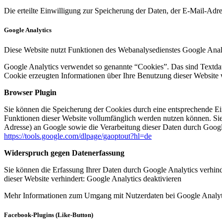
Die erteilte Einwilligung zur Speicherung der Daten, der E-Mail-Ad
Google Analytics
Diese Website nutzt Funktionen des Webanalysedienstes Google Anal
Google Analytics verwendet so genannte “Cookies”. Das sind Textdat
Cookie erzeugten Informationen über Ihre Benutzung dieser Website 
Browser Plugin
Sie können die Speicherung der Cookies durch eine entsprechende Eins
Funktionen dieser Website vollumfänglich werden nutzen können. Sie
Adresse) an Google sowie die Verarbeitung dieser Daten durch Google
https://tools.google.com/dlpage/gaoptout?hl=de
Widerspruch gegen Datenerfassung
Sie können die Erfassung Ihrer Daten durch Google Analytics verhind
dieser Website verhindert: Google Analytics deaktivieren
Mehr Informationen zum Umgang mit Nutzerdaten bei Google Analyti
Facebook-Plugins (Like-Button)