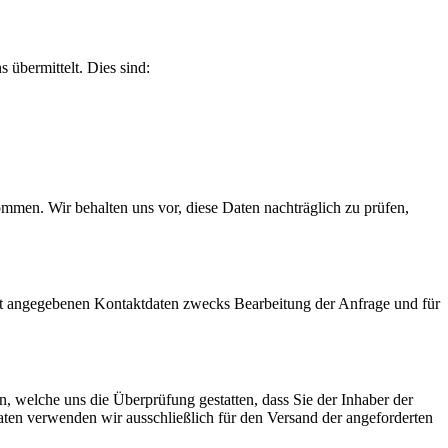
 übermittelt. Dies sind:
men. Wir behalten uns vor, diese Daten nachträglich zu prüfen,
t angegebenen Kontaktdaten zwecks Bearbeitung der Anfrage und für
 welche uns die Überprüfung gestatten, dass Sie der Inhaber der
en verwenden wir ausschließlich für den Versand der angeforderten