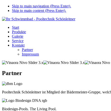
Skip to main navigation (Press Enter).
Skip to main content (Press Enter).
Start
Produkte
Galerie
Service
Kontakt
Partner
Impressum
Partner
Pooltechnik Schönleitner ist Mitglied der Bädermeister-Gruppe, welc
Biodesign-Pools. The Living Pool.